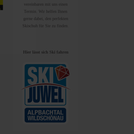
vereinbaren mit uns einen
Termin. Wir helfen Ihnen
gerne dabei, den perfekten
Skischuh für Sie zu finden.
Hier lässt sich Ski fahren